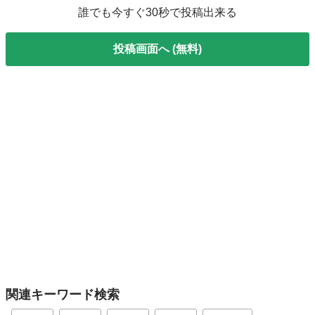
誰でも今すぐ30秒で投稿出来る
投稿画面へ (無料)
関連キーワード検索