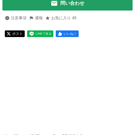
問い合わせ
注意事項
通報
お気に入り 49
ポスト
いいね！
LINEで送る