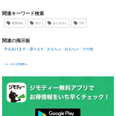
関連キーワード検索
使用済み
付け
ありません
汚れ
関連の掲示板
中古あげます・譲ります
おもちゃ
おもちゃ
その他
ページTOPへ