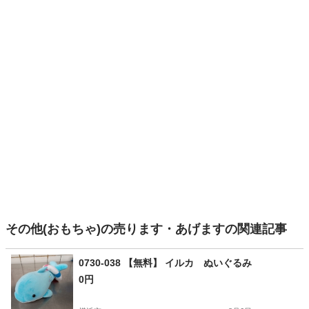
その他(おもちゃ)の売ります・あげますの関連記事
0730-038 【無料】 イルカ ぬいぐるみ
0円