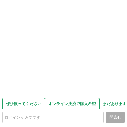
ぜひ譲ってください
オンライン決済で購入希望
まだあります
問合せ