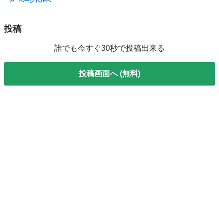
ページTOPへ
投稿
誰でも今すぐ30秒で投稿出来る
投稿画面へ (無料)