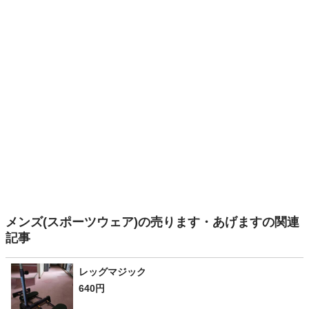
メンズ(スポーツウェア)の売ります・あげますの関連
記事
レッグマジック
640円