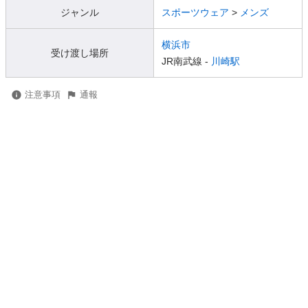
ジャンル
スポーツウェア
>
メンズ
横浜市
受け渡し場所
JR南武線 -
川崎駅
注意事項
通報