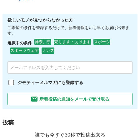
欲しいモノが見つからなかった方
ご希望の条件を登録するだけで、新着情報をいち早くお届け出来ま
す。
神奈川県
売ります・あげます
スポーツ
選択中の条件
スポーツウェア
メンズ
ジモティーメルマガにも登録する
新着投稿の通知をメールで受け取る
投稿
誰でも今すぐ30秒で投稿出来る