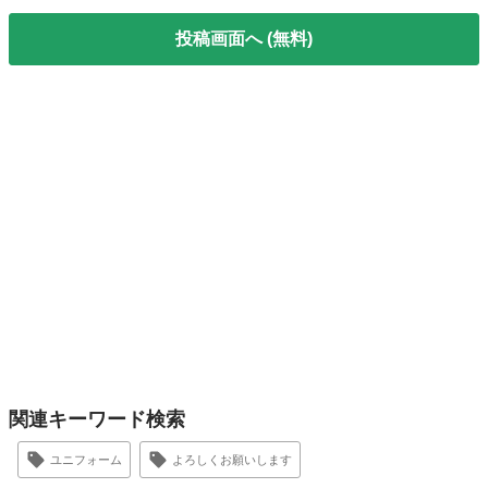
投稿画面へ (無料)
関連キーワード検索
ユニフォーム
よろしくお願いします