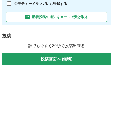
ジモティーメルマガにも登録する
新着投稿の通知をメールで受け取る
投稿
誰でも今すぐ30秒で投稿出来る
投稿画面へ (無料)