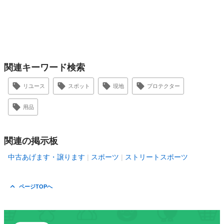
関連キーワード検索
リユース
スポット
現地
プロテクター
用品
関連の掲示板
中古あげます・譲ります
スポーツ
ストリートスポーツ
ページTOPへ