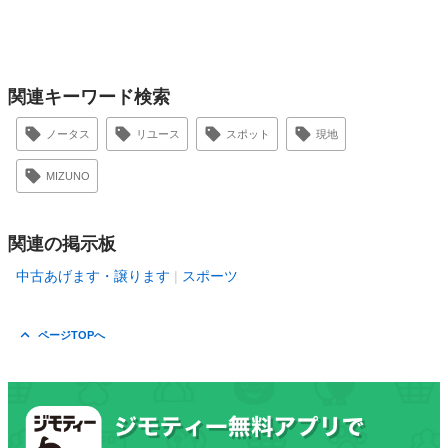
関連キーワード検索
ノータス
リユース
スポット
現地
MIZUNO
関連の掲示板
中古あげます・譲ります
スポーツ
ページTOPへ