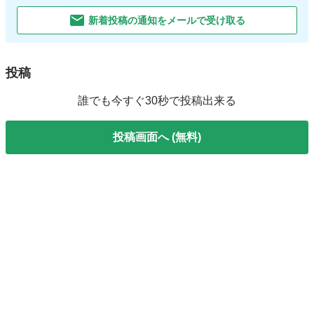
新着投稿の通知をメールで受け取る
投稿
誰でも今すぐ30秒で投稿出来る
投稿画面へ (無料)