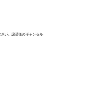
ださい。譲受後のキャンセル