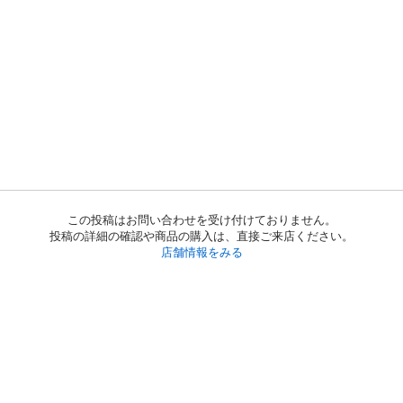
この投稿はお問い合わせを受け付けておりません。
投稿の詳細の確認や商品の購入は、直接ご来店ください。
店舗情報をみる
初めての方へ
利用規約
プライバシーポリシー
プライバシー・ステートメント
健全化に資する運用方針
お問い合わせ