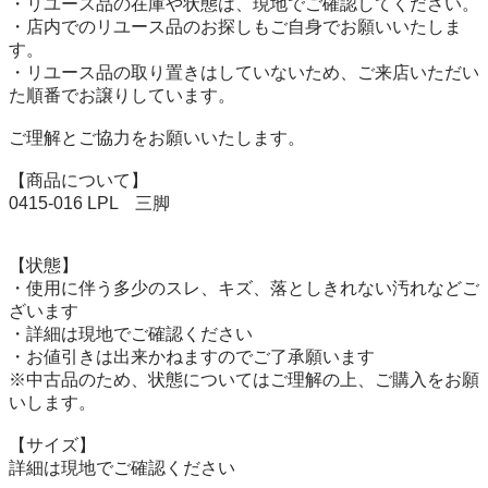
・リユース品の在庫や状態は、現地でご確認してください。

・店内でのリユース品のお探しもご自身でお願いいたしま
す。

・リユース品の取り置きはしていないため、ご来店いただい
た順番でお譲りしています。

ご理解とご協力をお願いいたします。

【商品について】

0415-016 LPL　三脚

【状態】

・使用に伴う多少のスレ、キズ、落としきれない汚れなどご
ざいます

・詳細は現地でご確認ください

・お値引きは出来かねますのでご了承願います

※中古品のため、状態についてはご理解の上、ご購入をお願
いします。

【サイズ】

詳細は現地でご確認ください
