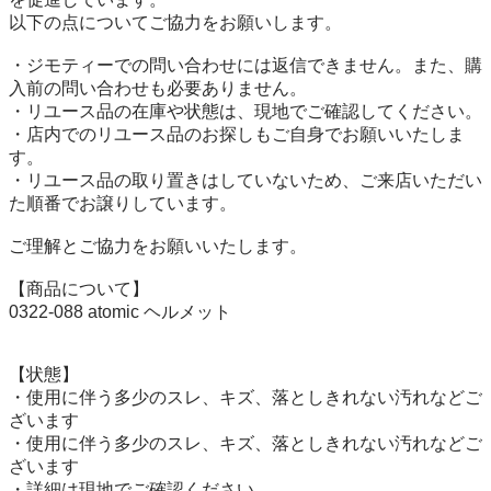
以下の点についてご協力をお願いします。

・ジモティーでの問い合わせには返信できません。また、購
入前の問い合わせも必要ありません。

・リユース品の在庫や状態は、現地でご確認してください。

・店内でのリユース品のお探しもご自身でお願いいたしま
す。

・リユース品の取り置きはしていないため、ご来店いただい
た順番でお譲りしています。

ご理解とご協力をお願いいたします。

【商品について】

0322-088 atomic ヘルメット

【状態】

・使用に伴う多少のスレ、キズ、落としきれない汚れなどご
ざいます

・使用に伴う多少のスレ、キズ、落としきれない汚れなどご
ざいます

・詳細は現地でご確認ください
