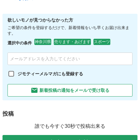
欲しいモノが見つからなかった方
ご希望の条件を登録するだけで、新着情報をいち早くお届け出来ま
す。
神奈川県
売ります・あげます
スポーツ
選択中の条件
ジモティーメルマガにも登録する
新着投稿の通知をメールで受け取る
投稿
誰でも今すぐ30秒で投稿出来る