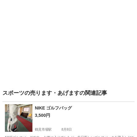
スポーツの売ります・あげますの関連記事
NIKE ゴルフバッグ
3,500円
鶴見市場駅
8月8日