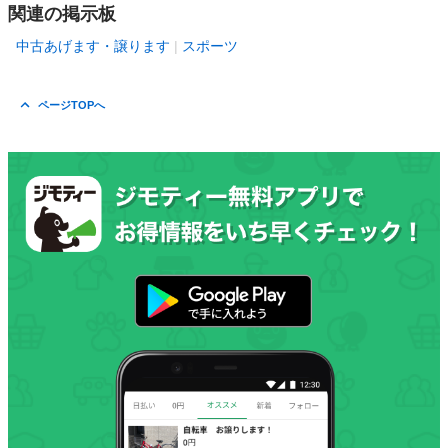
関連の掲示板
中古あげます・譲ります
スポーツ
ページTOPへ