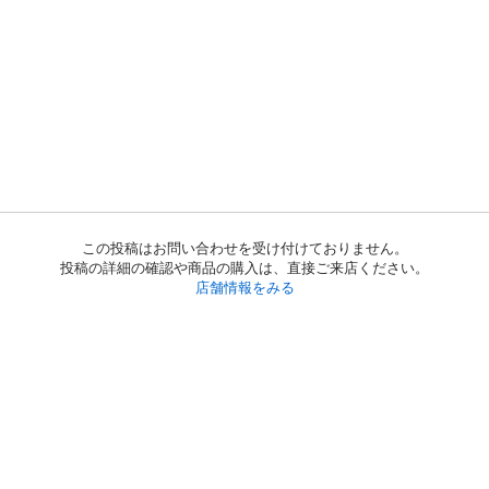
この投稿はお問い合わせを受け付けておりません。
投稿の詳細の確認や商品の購入は、直接ご来店ください。
店舗情報をみる
初めての方へ
利用規約
プライバシーポリシー
プライバシー・ステートメント
健全化に資する運用方針
お問い合わせ