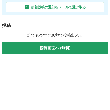
新着投稿の通知をメールで受け取る
投稿
誰でも今すぐ30秒で投稿出来る
投稿画面へ (無料)