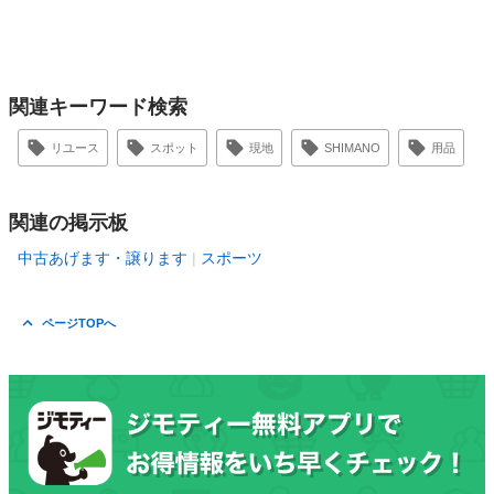
関連キーワード検索
リユース
スポット
現地
SHIMANO
用品
関連の掲示板
中古あげます・譲ります
スポーツ
ページTOPへ