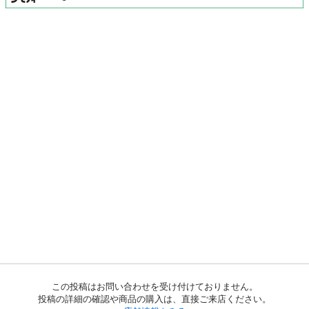
この投稿はお問い合わせを受け付けておりません。
投稿の詳細の確認や商品の購入は、直接ご来店ください。