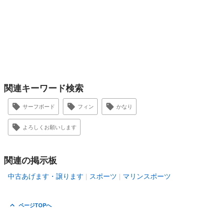
関連キーワード検索
サーフボード
フィン
かなり
よろしくお願いします
関連の掲示板
中古あげます・譲ります
スポーツ
マリンスポーツ
ページTOPへ