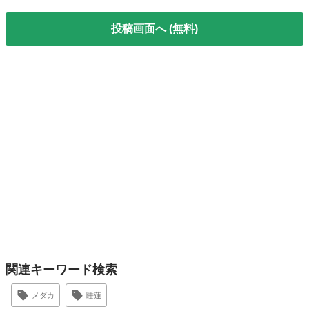
投稿画面へ (無料)
関連キーワード検索
メダカ
睡蓮