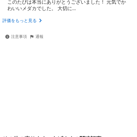
このたびは本当にありがとうございました！ 元気でか
わいいメダカでした。 大切に...
評価をもっと見る
注意事項
通報