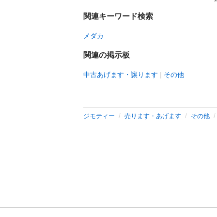
関連キーワード検索
メダカ
関連の掲示板
中古あげます・譲ります
その他
ジモティー
売ります・あげます
その他