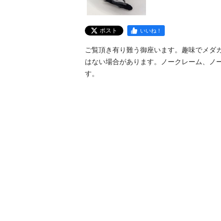
ポスト
いいね！
ご覧頂き有り難う御座います。趣味でメダ
はない場合があります。ノークレーム、ノ
す。