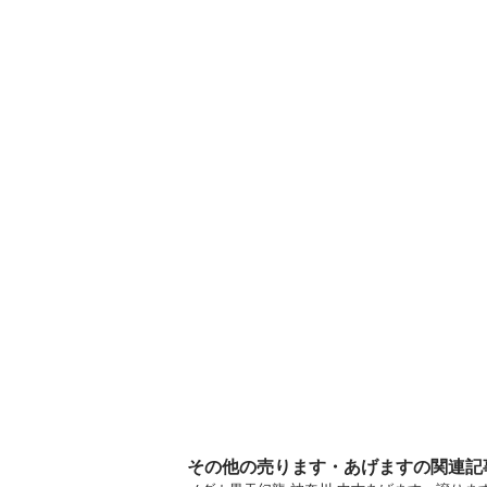
その他の売ります・あげますの関連記