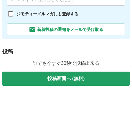
ジモティーメルマガにも登録する
新着投稿の通知をメールで受け取る
投稿
誰でも今すぐ30秒で投稿出来る
投稿画面へ (無料)