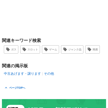
関連キーワード検索
ガス
スロット
ゲーム
ジャンク品
簡易
関連の掲示板
中古あげます・譲ります
その他
ページTOPへ