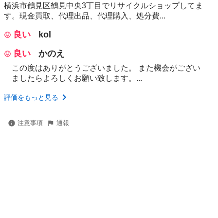
横浜市鶴見区鶴見中央3丁目でリサイクルショップしてま
す。現金買取、代理出品、代理購入、処分費...
良い
kol
良い
かのえ
この度はありがとうございました。 また機会がござい
ましたらよろしくお願い致します。...
評価をもっと見る
注意事項
通報