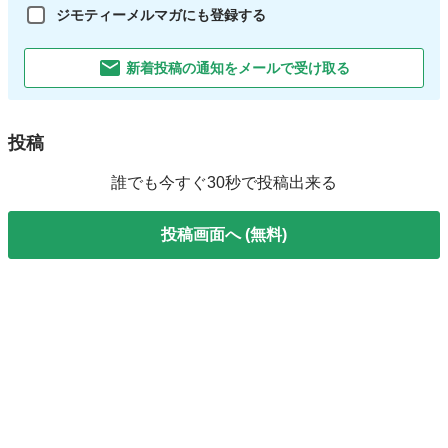
ジモティーメルマガにも登録する
新着投稿の通知をメールで受け取る
投稿
誰でも今すぐ30秒で投稿出来る
投稿画面へ (無料)