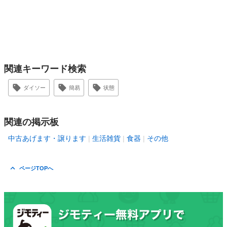
関連キーワード検索
ダイソー
簡易
状態
関連の掲示板
中古あげます・譲ります
生活雑貨
食器
その他
ページTOPへ