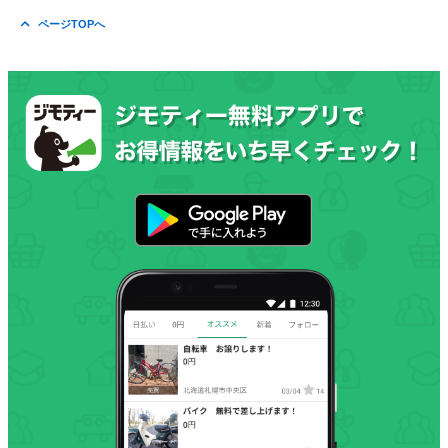
ページTOPへ