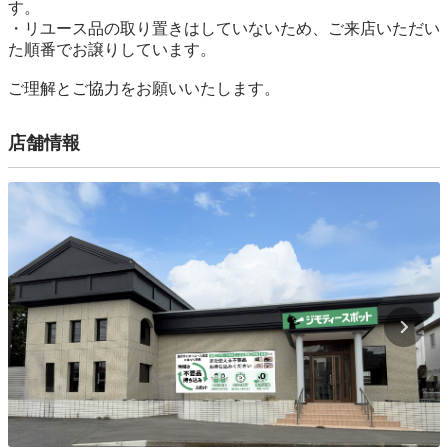
す。

・リユース品の取り置きはしていないため、ご来店いただい
た順番でお譲りしています。

ご理解とご協力をお願いいたします。
店舗情報