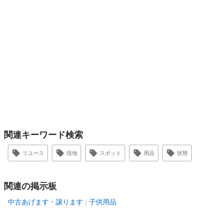
関連キーワード検索
リユース
現地
スポット
用品
状態
関連の掲示板
中古あげます・譲ります
子供用品