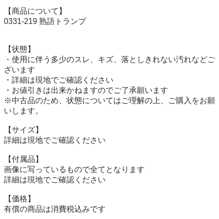
【商品について】

0331-219 熟語トランプ

【状態】

・使用に伴う多少のスレ、キズ、落としきれない汚れなどご
ざいます

・詳細は現地でご確認ください

・お値引きは出来かねますのでご了承願います

※中古品のため、状態についてはご理解の上、ご購入をお願
いします。

【サイズ】

詳細は現地でご確認ください

【付属品】

画像に写っているもので全てとなります

詳細は現地でご確認ください

【価格】

有償の商品は消費税込みです
