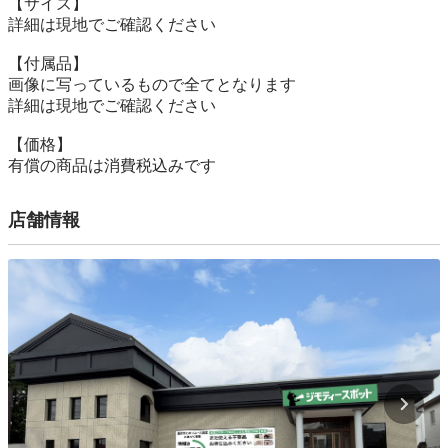
【サイズ】

詳細は現地でご確認ください

【付属品】

画像に写っているもので全てとなります

詳細は現地でご確認ください

【価格】

有償の商品は消費税込みです
店舗情報