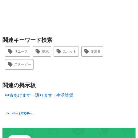
関連キーワード検索
リユース
現地
スポット
文房具
スヌーピー
関連の掲示板
中古あげます・譲ります
生活雑貨
ページTOPへ