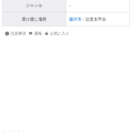
ジャンル
-
受け渡し場所
藤沢市
- 辻堂太平台
注意事項
通報
お気に入り