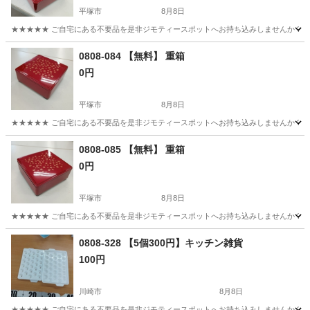
平塚市
8月8日
★★★★★ ご自宅にある不要品を是非ジモティースポットへお持ち込みしませんか？ 家
神奈川
平塚市
生活雑貨
重箱
0808-084 【無料】 重箱
0円
平塚市
8月8日
★★★★★ ご自宅にある不要品を是非ジモティースポットへお持ち込みしませんか？ 家
神奈川
平塚市
生活雑貨
重箱
0808-085 【無料】 重箱
0円
平塚市
8月8日
★★★★★ ご自宅にある不要品を是非ジモティースポットへお持ち込みしませんか？ 家
神奈川
平塚市
生活雑貨
重箱
0808-328 【5個300円】キッチン雑貨
100円
川崎市
8月8日
★★★★★ ご自宅にある不要品を是非ジモティースポットへお持ち込みしませんか？ 家