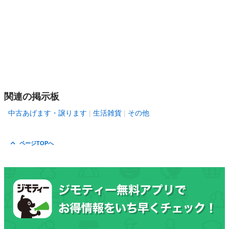
関連の掲示板
中古あげます・譲ります
生活雑貨
その他
ページTOPへ