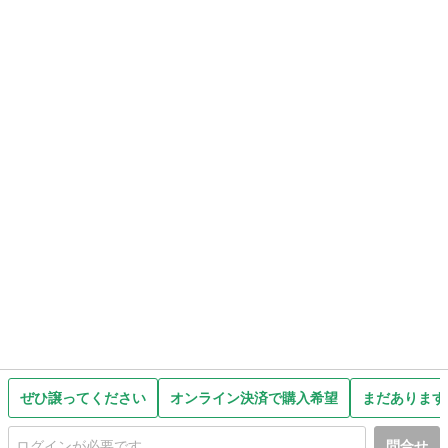
ぜひ譲ってください
オンライン決済で購入希望
まだあります
問合せ