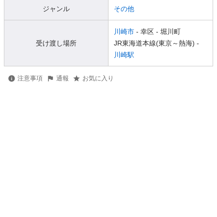
ジャンル
その他
川崎市
- 幸区
- 堀川町
受け渡し場所
JR東海道本線(東京～熱海) -
川崎駅
注意事項
通報
お気に入り