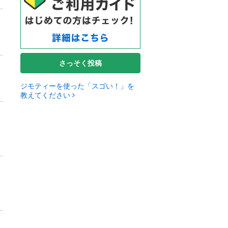
さっそく投稿
ジモティーを使った「スゴい！」を
教えてください