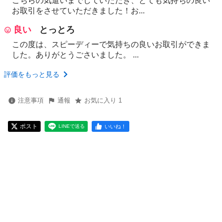
こちらの気遣いまでしていただき、とても気持ちの良い
お取引をさせていただきました！お...
良い
とっとろ
この度は、スピーディーで気持ちの良いお取引ができま
した。ありがとうごさいました。 ...
評価をもっと見る
注意事項
通報
お気に入り 1
ポスト
いいね！
LINEで送る