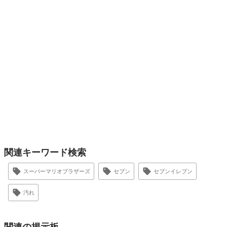
関連キーワード検索
スーパーマリオブラザーズ
セブン
セブンイレブン
汚れ