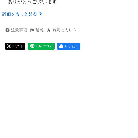
ありがとうございます
評価をもっと見る
注意事項
通報
お気に入り 6
ポスト
いいね！
LINEで送る