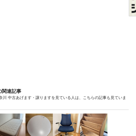
の関連記事
神奈川 中古あげます・譲りますを見ている人は、こちらの記事も見ていま