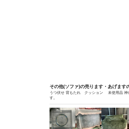
その他(ソファ)の売ります・あげます
うつ伏せ 背もたれ クッション 未使用品 
す。