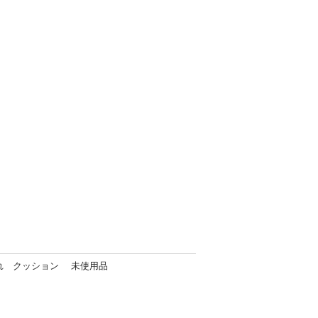
れ クッション 未使用品