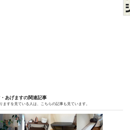
ます・あげますの関連記事
譲りますを見ている人は、こちらの記事も見ています。