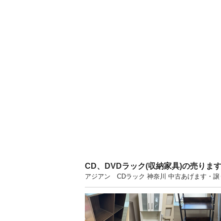
CD、DVDラック(収納家具)の売り
アジアン CDラック 神奈川 中古あげます・