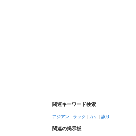
関連キーワード検索
アジアン
ラック
カケ
譲り
関連の掲示板