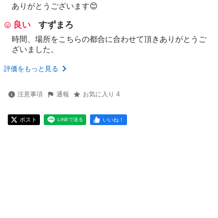
ありがとうございます😊
良い
すずまろ
時間、場所をこちらの都合に合わせて頂きありがとうご
ざいました。
評価をもっと見る
注意事項
通報
お気に入り 4
ポスト
いいね！
LINEで送る