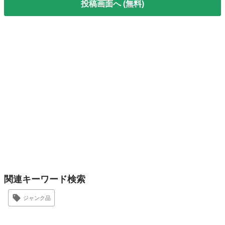
投稿画面へ (無料)
関連キーワード検索
ジャンク品