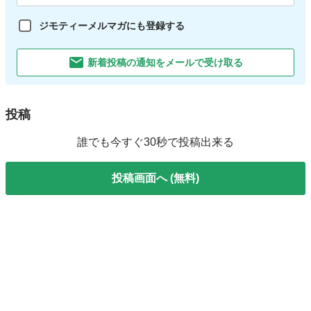
ジモティーメルマガにも登録する
新着投稿の通知をメールで受け取る
投稿
誰でも今すぐ30秒で投稿出来る
投稿画面へ (無料)