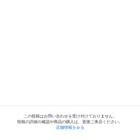
この投稿はお問い合わせを受け付けておりません。
投稿の詳細の確認や商品の購入は、直接ご来店ください。
店舗情報をみる