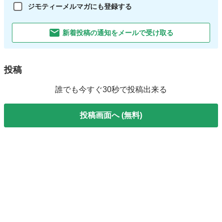
ジモティーメルマガにも登録する
新着投稿の通知をメールで受け取る
投稿
誰でも今すぐ30秒で投稿出来る
投稿画面へ (無料)