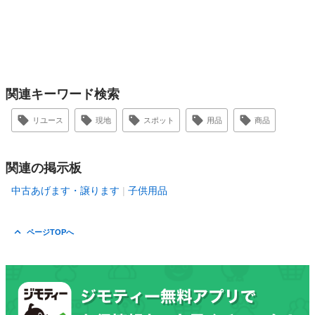
関連キーワード検索
リユース
現地
スポット
用品
商品
関連の掲示板
中古あげます・譲ります
子供用品
ページTOPへ