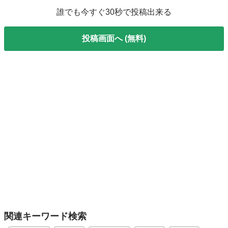
誰でも今すぐ30秒で投稿出来る
投稿画面へ (無料)
関連キーワード検索