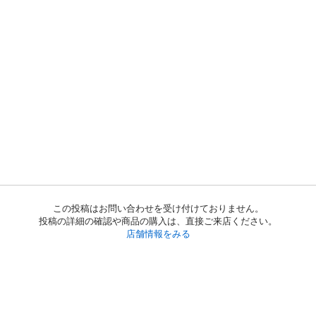
この投稿はお問い合わせを受け付けておりません。
投稿の詳細の確認や商品の購入は、直接ご来店ください。
店舗情報をみる
初めての方へ
利用規約
プライバシーポリシー
プライバシー・ステートメント