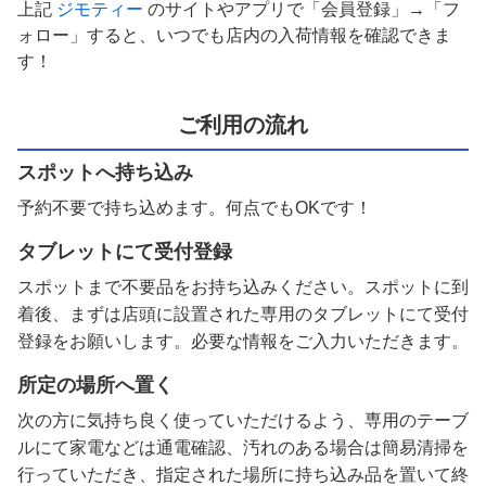
上記
ジモティー
のサイトやアプリで「会員登録」→「フ
ォロー」すると、いつでも店内の入荷情報を確認できま
す！
ご利用の流れ
スポットへ持ち込み
予約不要で持ち込めます。何点でもOKです！
タブレットにて受付登録
スポットまで不要品をお持ち込みください。スポットに到
着後、まずは店頭に設置された専用のタブレットにて受付
登録をお願いします。必要な情報をご入力いただきます。
所定の場所へ置く
次の方に気持ち良く使っていただけるよう、専用のテーブ
ルにて家電などは通電確認、汚れのある場合は簡易清掃を
行っていただき、指定された場所に持ち込み品を置いて終