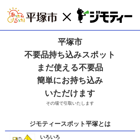
平塚市
不要品持ち込みスポット
まだ使える不要品
簡単にお持ち込み
いただけます
その場で引取いたします
ジモティースポット平塚とは
いろいろ