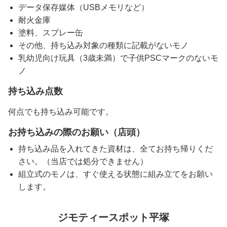
データ保存媒体（USBメモリなど）
耐火金庫
塗料、スプレー缶
その他、持ち込み対象の種類に記載がないモノ
乳幼児向け玩具（3歳未満）で子供PSCマークのないモ
ノ
持ち込み点数
何点でも持ち込み可能です。
お持ち込みの際のお願い（店頭）
持ち込み品を入れてきた資材は、全てお持ち帰りくだ
さい。（当店では処分できません）
組立式のモノは、すぐ使える状態に組み立てをお願い
します。
ジモティースポット平塚