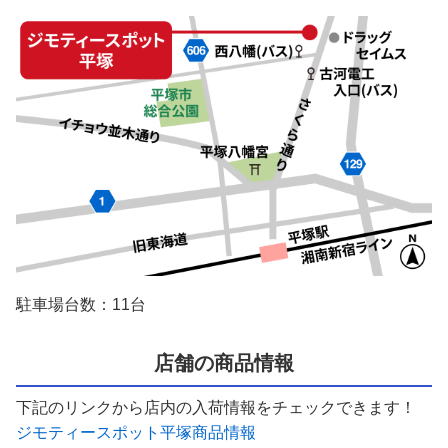
駐車場台数：11台
店舗の商品情報
下記のリンクから店内の入荷情報をチェックできます！
ジモティースポット平塚商品情報