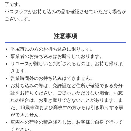
了です。
※スタッフがお持ち込みの品を確認させていただく場合が
ございます。
注意事項
平塚市民の方のお持ち込みに限ります。
事業者のお持ち込みはお断りしております。
リユースが難しいと判断されるものは、お持ち帰り頂
きます。
営業時間外のお持ち込みはできません。
お持ち込みの際は、免許証など住所が確認できる身分
証をお持ちください。ご提示いただけない場合、お忘
れの場合は、お引き取りできないことがあります。ま
た、18歳未満および高校生の方からは引き取りする事
ができません。
車両への荷物の積み降ろしは、お客様ご自身で行って
ください。