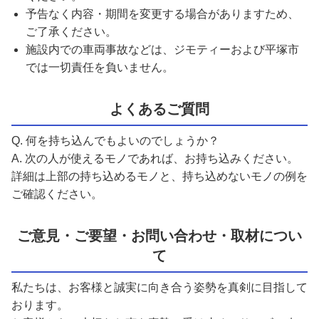
予告なく内容・期間を変更する場合がありますため、
ご了承ください。
施設内での車両事故などは、ジモティーおよび平塚市
では一切責任を負いません。
よくあるご質問
Q. 何を持ち込んでもよいのでしょうか？
A. 次の人が使えるモノであれば、お持ち込みください。
詳細は上部の持ち込めるモノと、持ち込めないモノの例を
ご確認ください。
ご意見・ご要望・お問い合わせ・取材につい
て
私たちは、お客様と誠実に向き合う姿勢を真剣に目指して
おります。