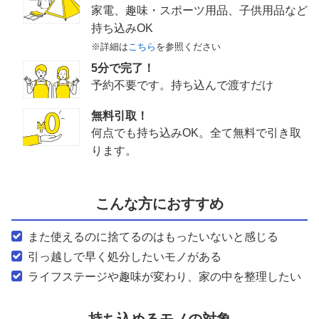
家電、趣味・スポーツ用品、子供用品など
持ち込みOK
※詳細は
こちら
を参照ください
5分で完了！
予約不要です。持ち込んで渡すだけ
無料引取！
何点でも持ち込みOK。全て無料で引き取
ります。
こんな方におすすめ
また使えるのに捨てるのはもったいないと感じる
引っ越しで早く処分したいモノがある
ライフステージや趣味が変わり、家の中を整理したい