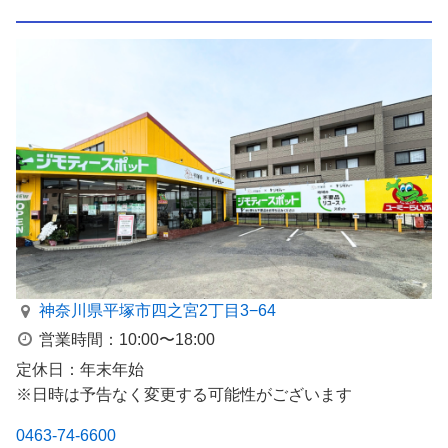
神奈川県平塚市四之宮2丁目3−64
営業時間：10:00〜18:00
定休日：年末年始
※日時は予告なく変更する可能性がございます
0463-74-6600