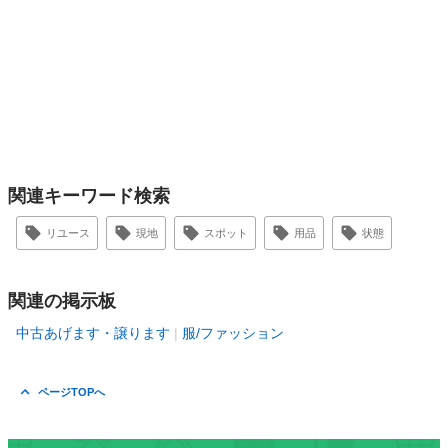
関連キーワード検索
リユース
現地
スポット
用品
状態
関連の掲示板
中古あげます・譲ります
服/ファッション
ページTOPへ