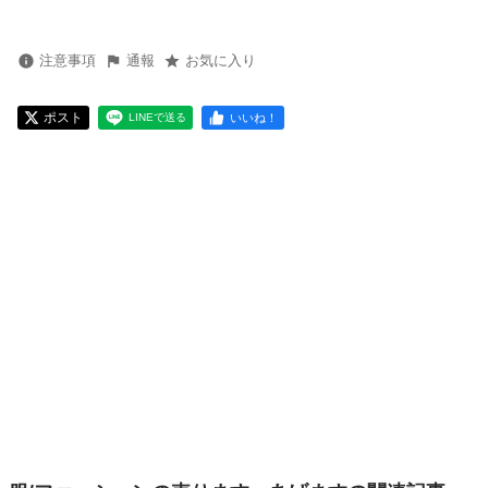
注意事項
通報
お気に入り
ポスト
いいね！
LINEで送る