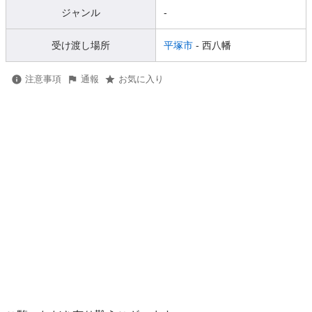
ジャンル
-
受け渡し場所
平塚市
- 西八幡
注意事項
通報
お気に入り