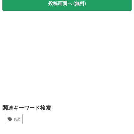
投稿画面へ (無料)
関連キーワード検索
良品