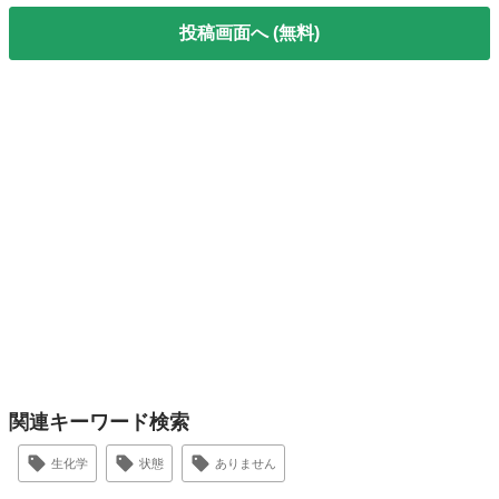
投稿画面へ (無料)
関連キーワード検索
生化学
状態
ありません