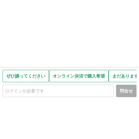
ぜひ譲ってください
オンライン決済で購入希望
まだあります
問合せ
初めての方へ
利用規約
プライバシーポリシー
プライバシー・ステートメント
健全化に資する運用方針
お問い合わせ