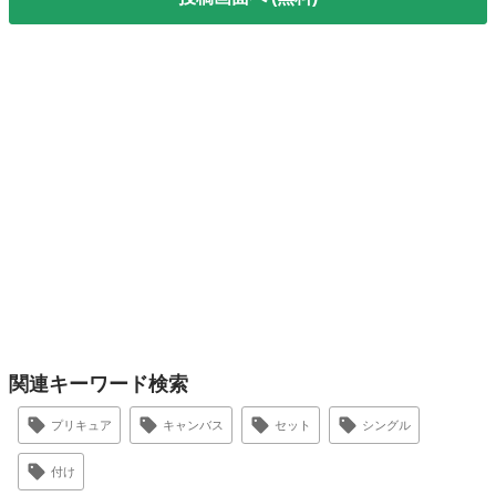
関連キーワード検索
プリキュア
キャンバス
セット
シングル
付け