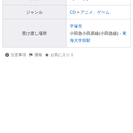
ジャンル
CD
>
アニメ、ゲーム
平塚市
受け渡し場所
小田急小田原線(小田急線) -
東
海大学前駅
注意事項
通報
お気に入り 1