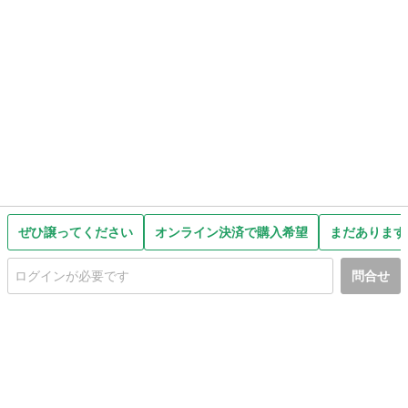
ぜひ譲ってください
オンライン決済で購入希望
まだあります
問合せ
初めての方へ
利用規約
プライバシーポリシー
プライバシー・ステートメント