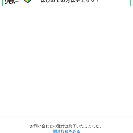
お問い合わせの受付は終了いたしました。
関連投稿をみる