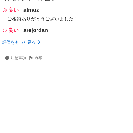
良い
atmoz
ご相談ありがとうございました！
良い
arejordan
評価をもっと見る
注意事項
通報