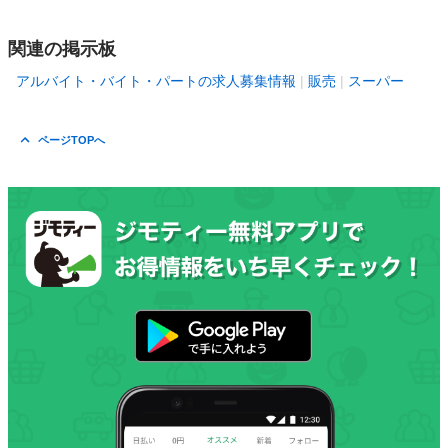
関連の掲示板
アルバイト・バイト・パートの求人募集情報
販売
スーパー
ページTOPへ