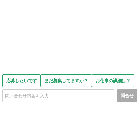
応募したいです
まだ募集してますか？
お仕事の詳細は？
問合せ
初めての方へ
利用規約
プライバシーポリシー
プライバシー・ステートメント