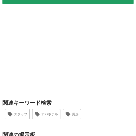
関連キーワード検索
スタッフ
アパホテル
厨房
関連の掲示板