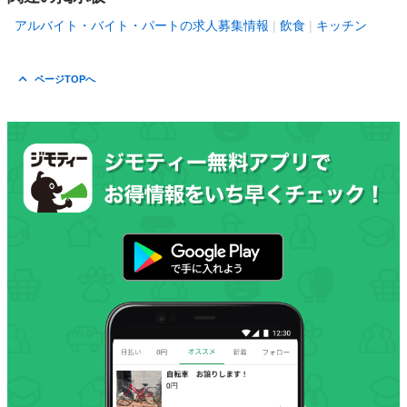
アルバイト・バイト・パートの求人募集情報
飲食
キッチン
ページTOPへ