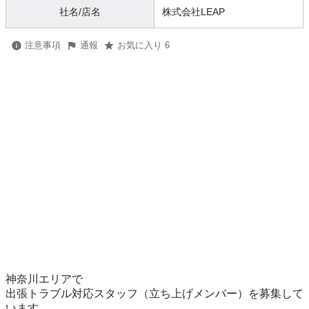
社名/店名
株式会社LEAP
注意事項
通報
お気に入り 6
神奈川エリアで

出張トラブル対応スタッフ（立ち上げメンバー）を募集して
います。
