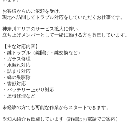
お客様からのご依頼を受け、

現地へ訪問してトラブル対応をしていただくお仕事です。

神奈川エリアのサービス拡大に伴い、

立ち上げメンバーとして一緒に動ける方を募集しています。

【主な対応内容】

・鍵トラブル（鍵開け・鍵交換など）

・ガラス修理

・水漏れ対応

・詰まり対応

・蜂の巣駆除

・害獣対応

・バッテリー上がり対応

・屋根修理など

未経験の方でも可能な作業からスタートできます。
