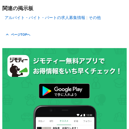
関連の掲示板
アルバイト・バイト・パートの求人募集情報
その他
ページTOPへ