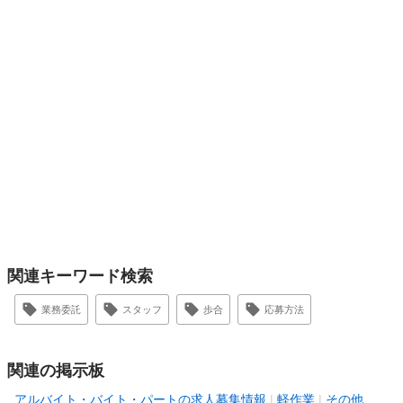
関連キーワード検索
業務委託
スタッフ
歩合
応募方法
関連の掲示板
アルバイト・バイト・パートの求人募集情報
軽作業
その他