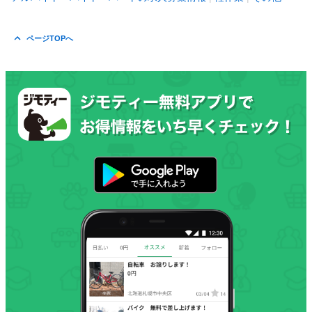
ページTOPへ