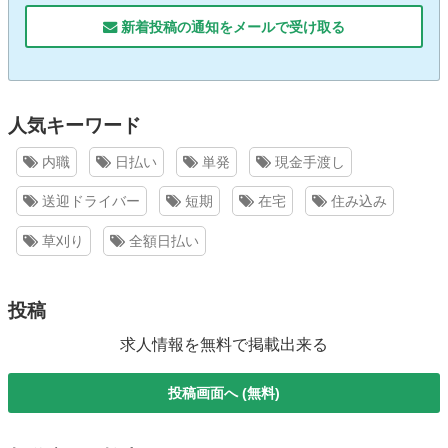
新着投稿の通知をメールで受け取る
人気キーワード
内職
日払い
単発
現金手渡し
送迎ドライバー
短期
在宅
住み込み
草刈り
全額日払い
投稿
求人情報を無料で掲載出来る
投稿画面へ (無料)