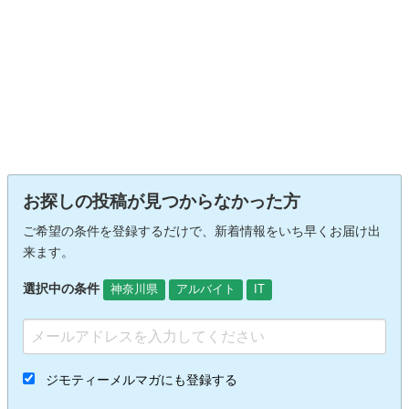
お探しの投稿が見つからなかった方
ご希望の条件を登録するだけで、新着情報をいち早くお届け出
来ます。
選択中の条件
神奈川県
アルバイト
IT
ジモティーメルマガにも登録する