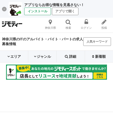
アプリならお得な情報を見逃さない！
インストール
アプリで開く
神奈川県
検索
ログイン
投稿
神奈川県のITのアルバイト・バイト・パートの求人
人気キーワード
募集情報
エリア
ジャンル
詳細
新着順