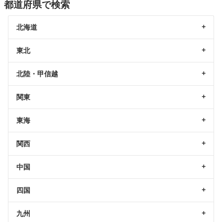
都道府県で検索
北海道
東北
北陸・甲信越
関東
東海
関西
中国
四国
九州