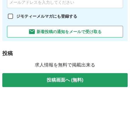
ジモティーメルマガにも登録する
新着投稿の通知をメールで受け取る
投稿
求人情報を無料で掲載出来る
投稿画面へ (無料)