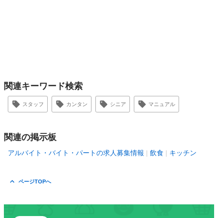
関連キーワード検索
スタッフ
カンタン
シニア
マニュアル
関連の掲示板
アルバイト・バイト・パートの求人募集情報
飲食
キッチン
ページTOPへ