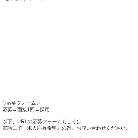
✨応募フォーム✨

応募→面接1回→採用

以下、URLの応募フォームもしくは

電話にて「求人応募希望」の旨、お問い合わせください。
