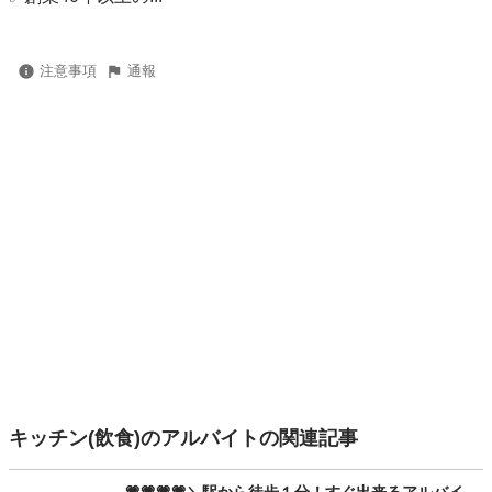
注意事項
通報
キッチン(飲食)のアルバイトの関連記事