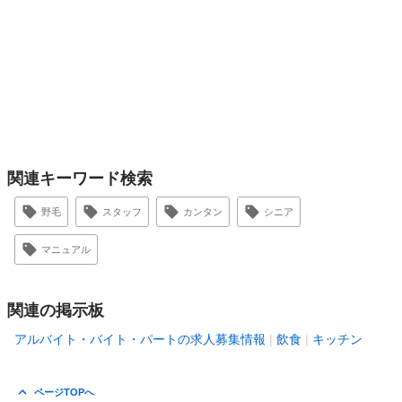
関連キーワード検索
野毛
スタッフ
カンタン
シニア
マニュアル
関連の掲示板
アルバイト・バイト・パートの求人募集情報
飲食
キッチン
ページTOPへ