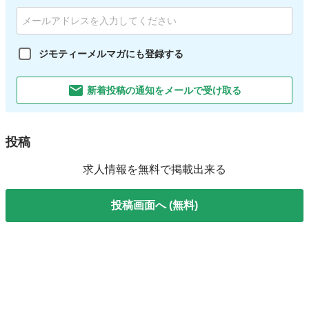
ジモティーメルマガにも登録する
新着投稿の通知をメールで受け取る
投稿
求人情報を無料で掲載出来る
投稿画面へ (無料)