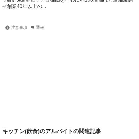
✅創業40年以上の...
注意事項
通報
キッチン(飲食)のアルバイトの関連記事