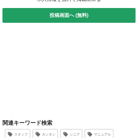
投稿画面へ (無料)
関連キーワード検索
スタッフ
カンタン
シニア
マニュアル