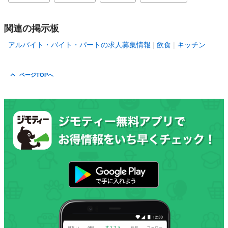
関連の掲示板
アルバイト・バイト・パートの求人募集情報
飲食
キッチン
ページTOPへ