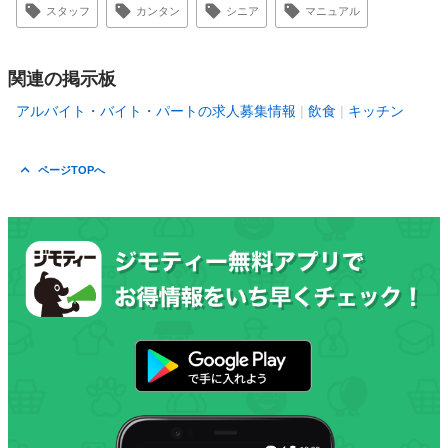
スタッフ
カンタン
シニア
マニュアル
関連の掲示板
アルバイト・バイト・パートの求人募集情報
飲食
キッチン
ページTOPへ