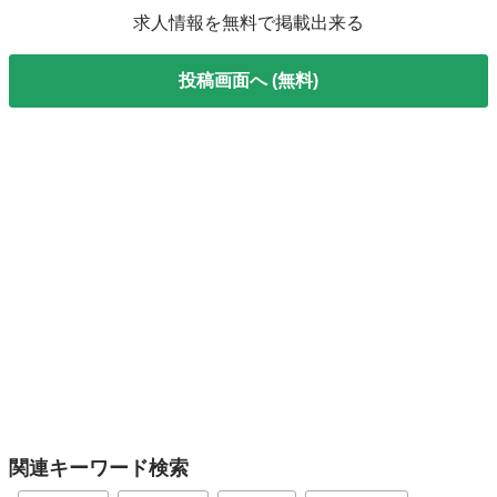
求人情報を無料で掲載出来る
投稿画面へ (無料)
関連キーワード検索