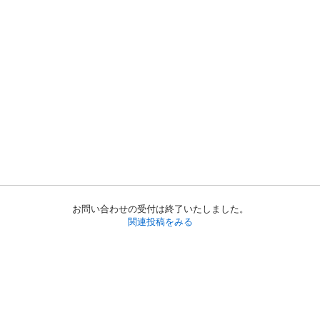
お問い合わせの受付は終了いたしました。
関連投稿をみる
初めての方へ
利用規約
プライバシーポリシー
プライバシー・ステートメント