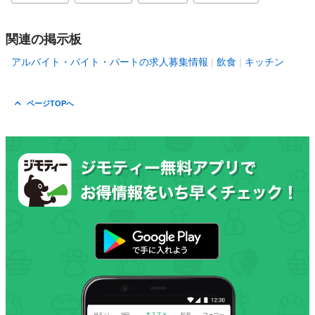
関連の掲示板
アルバイト・バイト・パートの求人募集情報
飲食
キッチン
ページTOPへ