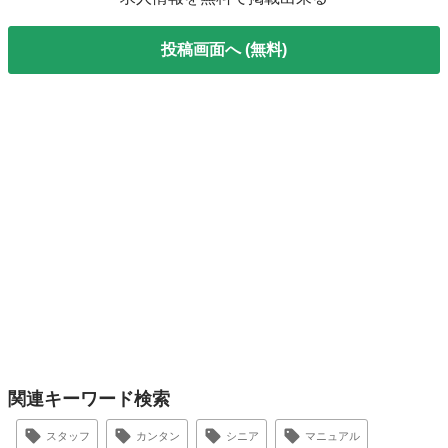
投稿画面へ (無料)
関連キーワード検索
スタッフ
カンタン
シニア
マニュアル