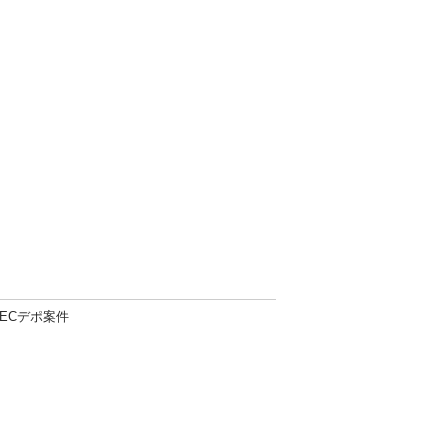
ECデポ案件