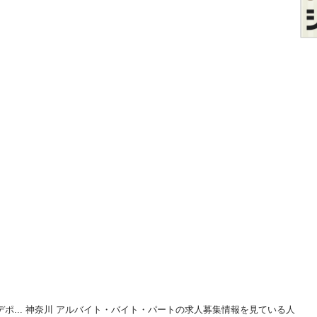
ポ... 神奈川 アルバイト・バイト・パートの求人募集情報を見ている人