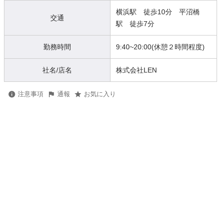
横浜駅 徒歩10分 平沼橋
交通
駅 徒歩7分
勤務時間
9:40~20:00(休憩２時間程度)
社名/店名
株式会社LEN
注意事項
通報
お気に入り