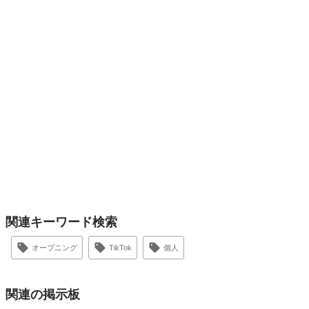
関連キーワード検索
オープニング
TikTok
個人
関連の掲示板