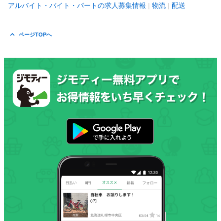
アルバイト・バイト・パートの求人募集情報
物流
配送
ページTOPへ