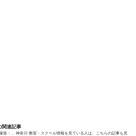
の関連記事
笛・... 神奈川 教室・スクール情報を見ている人は、こちらの記事も見