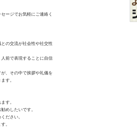
ッセージでお気軽にご連絡く
域との交流が社会性や社交性
、人前で表現することに自信
すが、その中で挨拶や礼儀を
ます。

ます。

勧めしたいです。

ください。

す。
