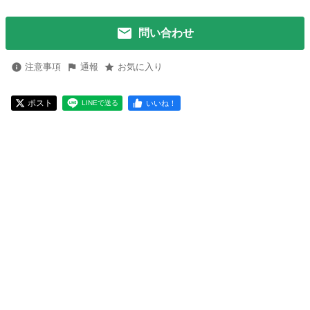
問い合わせ
注意事項
通報
お気に入り
ポスト
いいね！
LINEで送る