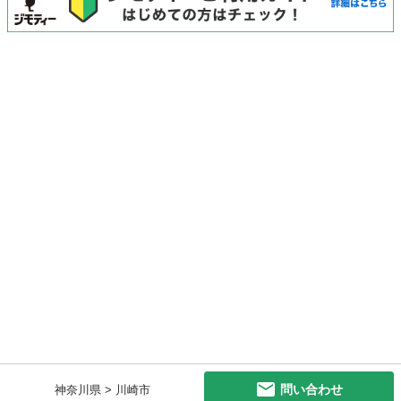
問い合わせ
神奈川県 > 川崎市