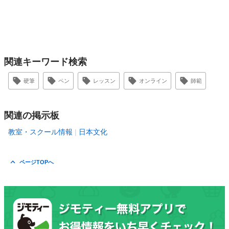
関連キーワード検索
硬筆
ペン
レッスン
オンライン
師範
関連の掲示板
教室・スクール情報
日本文化
ページTOPへ