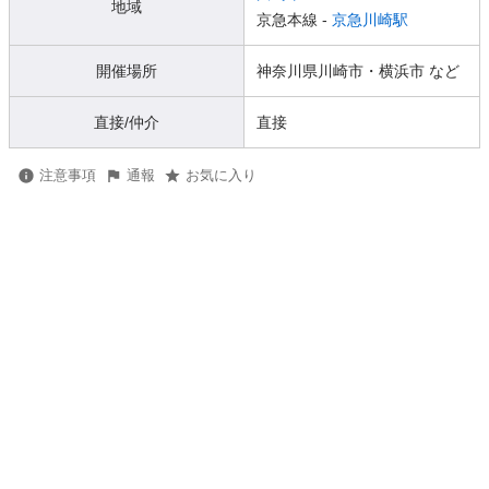
地域
京急本線 -
京急川崎駅
開催場所
神奈川県川崎市・横浜市 など
直接/仲介
直接
注意事項
通報
お気に入り