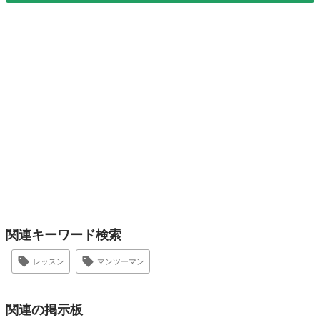
関連キーワード検索
レッスン
マンツーマン
関連の掲示板