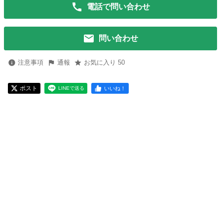
電話で問い合わせ
問い合わせ
注意事項
通報
お気に入り 50
ポスト
いいね！
LINEで送る