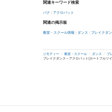
関連キーワード検索
バク
アクロバット
関連の掲示板
教室・スクール情報
ダンス
ブレイクダン
ジモティー
教室・スクール
ダンス
ブ
ブレイクダンス～アクロバット(カートフルツ