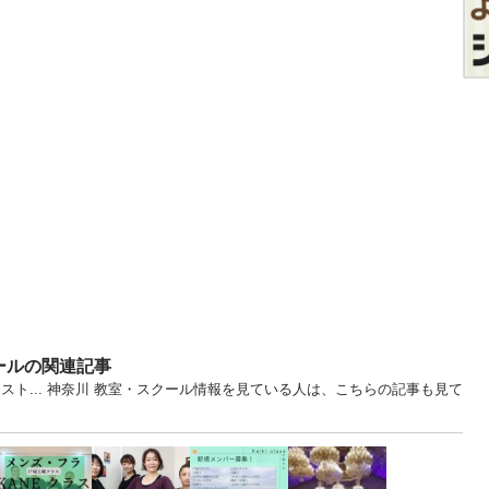
ールの関連記事
スト... 神奈川 教室・スクール情報を見ている人は、こちらの記事も見て