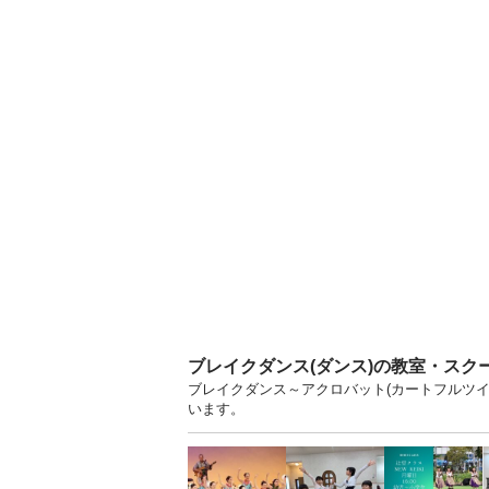
ブレイクダンス(ダンス)の教室・スク
ブレイクダンス～アクロバット(カートフルツイ
います。