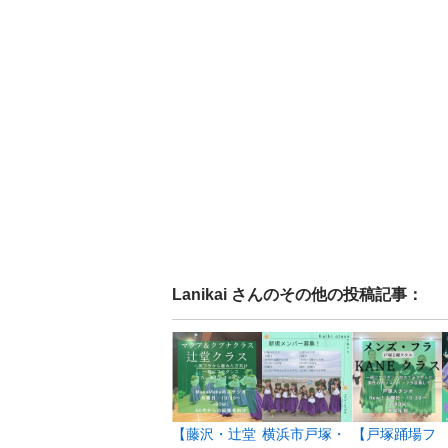
Lanikai
さんのその他の投稿記事：
【藤沢・辻堂
横浜市戸塚・
【戸塚踊場フ