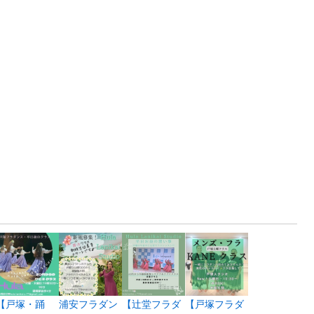
【戸塚・踊
浦安フラダン
【辻堂フラダ
【戸塚フラダ