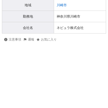
地域
川崎市
勤務地
神奈川県川崎市
会社名
ネビュラ株式会社
注意事項
通報
お気に入り