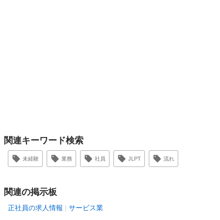
関連キーワード検索
未経験
業務
社員
JLPT
流れ
関連の掲示板
正社員の求人情報
サービス業