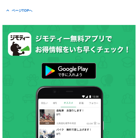
ページTOPへ